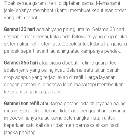
Tidak semua garansi refill diciptakan sama. Memahami
jenis-jenisnya membantu kamu membuat keputusan order
yang lebih tepat.
Garansi 30 hari
adalah yang paling umum. Selama 30 hari
setelah order selesai, kalau ada followers yang drop maka
sistem akan refill otomatis. Cocok untuk kebutuhan jangka
pendek seperti event launching atau kampanye pendek.
Garansi 365 hari
atau biasa disebut lifetime guarantee
adalah jenis yang paling kuat. Selama satu tahun penuh,
drop apapun yang terjadi akan di-refill. Harga layanan
dengan garansi ini biasanya lebih mahal tapi memberikan
ketenangan jangka panjang.
Garansi non refill
atau tanpa garansi adalah layanan paling
murah. Sekali drop terjadi, tidak ada penggantian. Layanan
ini cocok hanya kalau kamu butuh angka instan untuk
keperluan satu kali dan tidak mempermasalahkan hasil
jangka panjang.