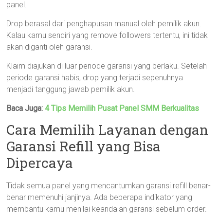
panel.
Drop berasal dari penghapusan manual oleh pemilik akun.
Kalau kamu sendiri yang remove followers tertentu, ini tidak
akan diganti oleh garansi.
Klaim diajukan di luar periode garansi yang berlaku. Setelah
periode garansi habis, drop yang terjadi sepenuhnya
menjadi tanggung jawab pemilik akun.
Baca Juga:
4 Tips Memilih Pusat Panel SMM Berkualitas
Cara Memilih Layanan dengan
Garansi Refill yang Bisa
Dipercaya
Tidak semua panel yang mencantumkan garansi refill benar-
benar memenuhi janjinya. Ada beberapa indikator yang
membantu kamu menilai keandalan garansi sebelum order.