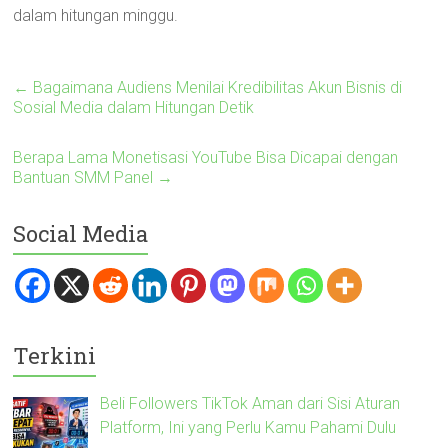
dalam hitungan minggu.
←
Bagaimana Audiens Menilai Kredibilitas Akun Bisnis di
Sosial Media dalam Hitungan Detik
Berapa Lama Monetisasi YouTube Bisa Dicapai dengan
Bantuan SMM Panel
→
Social Media
Terkini
Beli Followers TikTok Aman dari Sisi Aturan
Platform, Ini yang Perlu Kamu Pahami Dulu