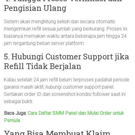
Pengisian Ulang
Sistem akan menghitung selisih dan secara otomatis
mengirimkan refill sesuai jumlah yang berkurang. Proses ini
biasanya memakan waktu antara beberapa jam hingga 24
jam tergantung beban server platform.
5. Hubungi Customer Support jika
Refill Tidak Berjalan
Kalau setelah 24 jam refill belum terproses padahal periode
garansi masih aktif, hubungi customer support panel.
Sertakan order ID dan screenshot kondisi follower saat ini
sebagai bukti.
Baca Juga:
Cara Daftar SMM Panel dan Mulai Order untuk
Pemula
Yang Bisa Membuat Klaim