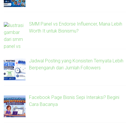
SMM Panel vs Endorse Influencer, Mana Lebih
Worth It untuk Bisnismu?
Jadwal Posting yang Konsisten Ternyata Lebih
Berpengaruh dari Jumlah Followers
Facebook Page Bisnis Sepi Interaksi? Begini
Cara Bacanya