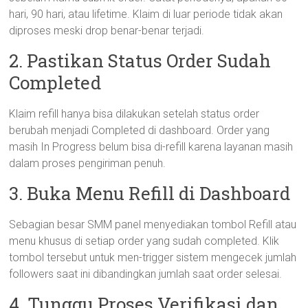
hari, 90 hari, atau lifetime. Klaim di luar periode tidak akan
diproses meski drop benar-benar terjadi.
2. Pastikan Status Order Sudah
Completed
Klaim refill hanya bisa dilakukan setelah status order
berubah menjadi Completed di dashboard. Order yang
masih In Progress belum bisa di-refill karena layanan masih
dalam proses pengiriman penuh.
3. Buka Menu Refill di Dashboard
Sebagian besar SMM panel menyediakan tombol Refill atau
menu khusus di setiap order yang sudah completed. Klik
tombol tersebut untuk men-trigger sistem mengecek jumlah
followers saat ini dibandingkan jumlah saat order selesai.
4. Tunggu Proses Verifikasi dan