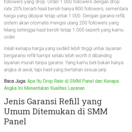
followers yang drop. Order 1.000 followers dengan drop
rate 20% berarti hasil bersih hanya 800 followers, sementara
harga yang dibayar tetap untuk 1.000. Dengan garansi refill,
sistem akan otomatis mengisi ulang 200 followers yang
hilang sehingga hasil bersih tetap 1.000 seperti yang kamu
order.
Inilah kenapa harga yang sedikit lebih tinggi untuk layanan
bergaransi refill hampir selalu lebih worth it dibanding
layanan murah tanpa garansi. Yang kamu beli bukan hanya
angka di awal, tapi hasil yang bertahan sesuai janji.
Baca Juga:
Apa Itu Drop Rate di SMM Panel dan Kenapa
Angka Ini Menentukan Kualitas Layanan
Jenis Garansi Refill yang
Umum Ditemukan di SMM
Panel