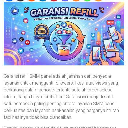
Garansi refill SMM panel adalah jaminan dari penyedia
layanan untuk mengganti followers, likes, atau views yang
berkurang dalam periode tertentu setelah order selesai
dikirim, tanpa biaya tambahan. Garansi ini menjadi salah
satu pembeda paling penting antara layanan SMM panel
berkualitas dan layanan asal-asalan yang harganya murah
tapi hasilnya tidak bisa diandalkan.