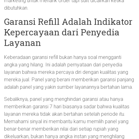
marketing untuk menarik order tapi sulit dicairkan ketika
dibutuhkan.
Garansi Refill Adalah Indikator
Kepercayaan dari Penyedia
Layanan
Keberadaan garansi refill bukan hanya soal mengganti
angka yang hilang. Ini adalah pernyataan dari penyedia
layanan bahwa mereka percaya diri dengan kualitas yang
mereka jual. Panel yang berani memberikan garansi panjang
adalah panel yang yakin sumber layanannya bertahan lama.
Sebaliknya, panel yang menghindari garansi atau hanya
memberikan garansi 7 hari biasanya sadar bahwa kualitas
layanan mereka tidak akan bertahan setelah periode itu.
Memahami sinyal ini membantu kamu memilih panel yang
benar-benar memberikan nilai dari setiap rupiah yang
dikeluarkan, bukan hanya angka instan yang menghilang