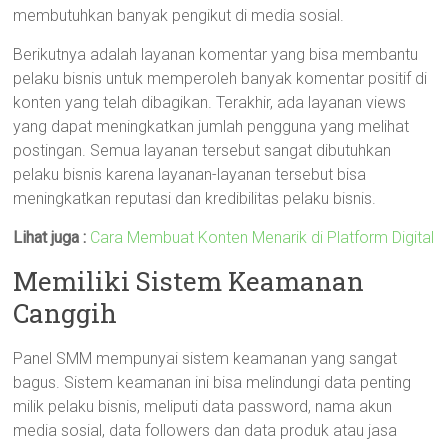
membutuhkan banyak pengikut di media sosial.
Berikutnya adalah layanan komentar yang bisa membantu
pelaku bisnis untuk memperoleh banyak komentar positif di
konten yang telah dibagikan. Terakhir, ada layanan views
yang dapat meningkatkan jumlah pengguna yang melihat
postingan. Semua layanan tersebut sangat dibutuhkan
pelaku bisnis karena layanan-layanan tersebut bisa
meningkatkan reputasi dan kredibilitas pelaku bisnis.
Lihat juga :
Cara Membuat Konten Menarik di Platform Digital
Memiliki Sistem Keamanan
Canggih
Panel SMM mempunyai sistem keamanan yang sangat
bagus. Sistem keamanan ini bisa melindungi data penting
milik pelaku bisnis, meliputi data password, nama akun
media sosial, data followers dan data produk atau jasa