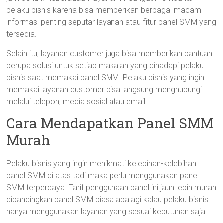
pelaku bisnis karena bisa memberikan berbagai macam
informasi penting seputar layanan atau fitur panel SMM yang
tersedia.
Selain itu, layanan customer juga bisa memberikan bantuan
berupa solusi untuk setiap masalah yang dihadapi pelaku
bisnis saat memakai panel SMM. Pelaku bisnis yang ingin
memakai layanan customer bisa langsung menghubungi
melalui telepon, media sosial atau email.
Cara Mendapatkan Panel SMM
Murah
Pelaku bisnis yang ingin menikmati kelebihan-kelebihan
panel SMM di atas tadi maka perlu menggunakan panel
SMM terpercaya. Tarif penggunaan panel ini jauh lebih murah
dibandingkan panel SMM biasa apalagi kalau pelaku bisnis
hanya menggunakan layanan yang sesuai kebutuhan saja.