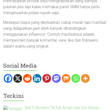
memasarkan produk bisa menghabiskan uang sampai
puluhan juta tapi kalau memakai panel SMM hanya perlu
mengeluarkan jutaan rupiah saja.
Meskipun biaya yang dikeluarkan cukup murah tapi manfaat
yang didapatkan jauh lebih banyak dibandingkan
menggunakan influencer. Contoh manfaatnya adalah
memperoleh banyak komentar, view, like dan followers
dalam waktu yang singkat.
Social Media
Terkini
Beli Followers TikTok Aman dari Sisi Aturan