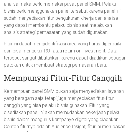
analisa maka perlu memakai pusat panel SMM. Pelaku
bisnis perlu menggunakan panel tersebut karena panel ini
sudah menyediakan fitur pengukuran kinerja dan analisa
yang dapat membantu pelaku bisnis saat melakukan
analisis strategi pemasaran yang sudah digunakan.
Fitur ini dapat mengidentifikasi area yang harus diperbaiki
dan bisa mengukur ROI atau return on investment. Data
tersebut sangat dibutuhkan karena dapat dijadikan sebagai
patokan untuk membuat strategi pemasaran baru.
Mempunyai Fitur-Fitur Canggih
Kemampuan panel SMM bukan saja menyediakan layanan
yang beragam saja tetapi juga menyediakan fitur-fitur
canggih yang bisa pelaku bisnis gunakan. Fitur yang
disediakan panel ini akan memudahkan pekerjaan pelaku
bisnis dalam mengurus kampanye digital yang diadakan.
Contoh fiturnya adalah Audience Insight, fitur ini merupakan