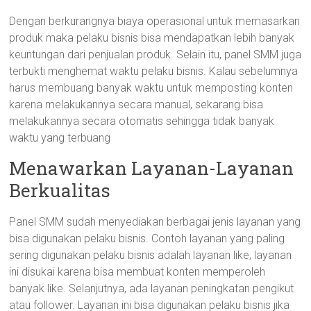
Dengan berkurangnya biaya operasional untuk memasarkan
produk maka pelaku bisnis bisa mendapatkan lebih banyak
keuntungan dari penjualan produk. Selain itu, panel SMM juga
terbukti menghemat waktu pelaku bisnis. Kalau sebelumnya
harus membuang banyak waktu untuk memposting konten
karena melakukannya secara manual, sekarang bisa
melakukannya secara otomatis sehingga tidak banyak
waktu yang terbuang
Menawarkan Layanan-Layanan
Berkualitas
Panel SMM sudah menyediakan berbagai jenis layanan yang
bisa digunakan pelaku bisnis. Contoh layanan yang paling
sering digunakan pelaku bisnis adalah layanan like, layanan
ini disukai karena bisa membuat konten memperoleh
banyak like. Selanjutnya, ada layanan peningkatan pengikut
atau follower. Layanan ini bisa digunakan pelaku bisnis jika