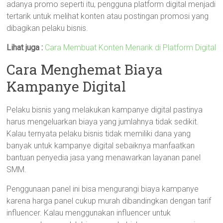
adanya promo seperti itu, pengguna platform digital menjadi
tertarik untuk melihat konten atau postingan promosi yang
dibagikan pelaku bisnis.
Lihat juga :
Cara Membuat Konten Menarik di Platform Digital
Cara Menghemat Biaya
Kampanye Digital
Pelaku bisnis yang melakukan kampanye digital pastinya
harus mengeluarkan biaya yang jumlahnya tidak sedikit.
Kalau ternyata pelaku bisnis tidak memiliki dana yang
banyak untuk kampanye digital sebaiknya manfaatkan
bantuan penyedia jasa yang menawarkan layanan panel
SMM.
Penggunaan panel ini bisa mengurangi biaya kampanye
karena harga panel cukup murah dibandingkan dengan tarif
influencer. Kalau menggunakan influencer untuk