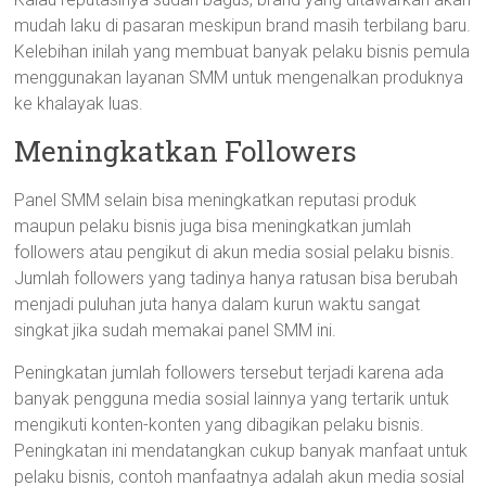
mudah laku di pasaran meskipun brand masih terbilang baru.
Kelebihan inilah yang membuat banyak pelaku bisnis pemula
menggunakan layanan SMM untuk mengenalkan produknya
ke khalayak luas.
Meningkatkan Followers
Panel SMM selain bisa meningkatkan reputasi produk
maupun pelaku bisnis juga bisa meningkatkan jumlah
followers atau pengikut di akun media sosial pelaku bisnis.
Jumlah followers yang tadinya hanya ratusan bisa berubah
menjadi puluhan juta hanya dalam kurun waktu sangat
singkat jika sudah memakai panel SMM ini.
Peningkatan jumlah followers tersebut terjadi karena ada
banyak pengguna media sosial lainnya yang tertarik untuk
mengikuti konten-konten yang dibagikan pelaku bisnis.
Peningkatan ini mendatangkan cukup banyak manfaat untuk
pelaku bisnis, contoh manfaatnya adalah akun media sosial