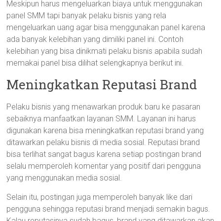
Meskipun harus mengeluarkan biaya untuk menggunakan
panel SMM tapi banyak pelaku bisnis yang rela
mengeluarkan uang agar bisa menggunakan panel karena
ada banyak kelebihan yang dimiliki panel ini. Contoh
kelebihan yang bisa dinikmati pelaku bisnis apabila sudah
memakai panel bisa dilihat selengkapnya berikut ini.
Meningkatkan Reputasi Brand
Pelaku bisnis yang menawarkan produk baru ke pasaran
sebaiknya manfaatkan layanan SMM. Layanan ini harus
digunakan karena bisa meningkatkan reputasi brand yang
ditawarkan pelaku bisnis di media sosial. Reputasi brand
bisa terlihat sangat bagus karena setiap postingan brand
selalu memperoleh komentar yang positif dari pengguna
yang menggunakan media sosial.
Selain itu, postingan juga memperoleh banyak like dari
pengguna sehingga reputasi brand menjadi semakin bagus.
Kalau reputasinya sudah bagus, brand yang ditawarkan akan