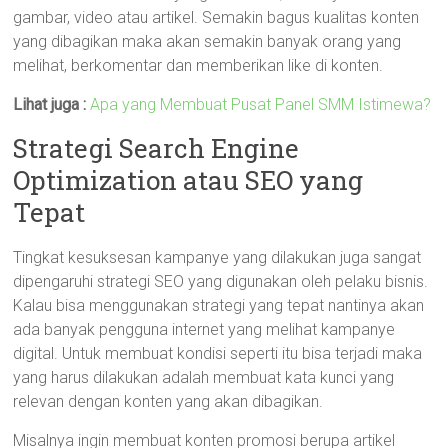
gambar, video atau artikel. Semakin bagus kualitas konten
yang dibagikan maka akan semakin banyak orang yang
melihat, berkomentar dan memberikan like di konten.
Lihat juga :
Apa yang Membuat Pusat Panel SMM Istimewa?
Strategi Search Engine
Optimization atau SEO yang
Tepat
Tingkat kesuksesan kampanye yang dilakukan juga sangat
dipengaruhi strategi SEO yang digunakan oleh pelaku bisnis.
Kalau bisa menggunakan strategi yang tepat nantinya akan
ada banyak pengguna internet yang melihat kampanye
digital. Untuk membuat kondisi seperti itu bisa terjadi maka
yang harus dilakukan adalah membuat kata kunci yang
relevan dengan konten yang akan dibagikan.
Misalnya ingin membuat konten promosi berupa artikel