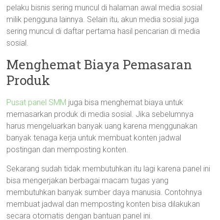
pelaku bisnis sering muncul di halaman awal media sosial
milik pengguna lainnya. Selain itu, akun media sosial juga
sering muncul di daftar pertama hasil pencarian di media
sosial.
Menghemat Biaya Pemasaran
Produk
Pusat panel SMM
juga bisa menghemat biaya untuk
memasarkan produk di media sosial. Jika sebelumnya
harus mengeluarkan banyak uang karena menggunakan
banyak tenaga kerja untuk membuat konten jadwal
postingan dan memposting konten.
Sekarang sudah tidak membutuhkan itu lagi karena panel ini
bisa mengerjakan berbagai macam tugas yang
membutuhkan banyak sumber daya manusia. Contohnya
membuat jadwal dan memposting konten bisa dilakukan
secara otomatis dengan bantuan panel ini.