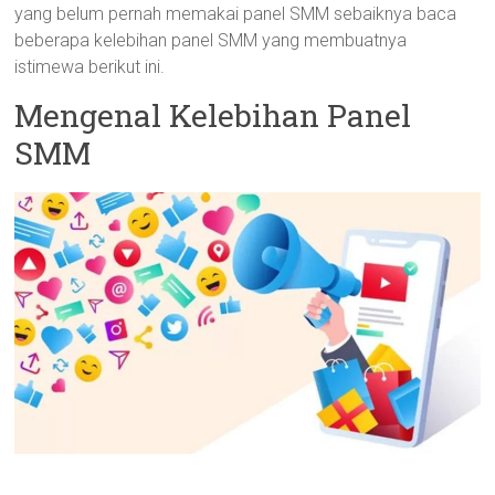
yang belum pernah memakai panel SMM sebaiknya baca
beberapa kelebihan panel SMM yang membuatnya
istimewa berikut ini.
Mengenal Kelebihan Panel
SMM