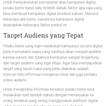
Untuk menyukseskan pemasaran atau kampanye digital,
pelaku bisnis harus tahu terlebih dahulu faktor apa saja yang
bisa membuat kampanye digital tersebut sukses. Menurut
beberapa ahli bisnis, suksesnya kampanye digital
disebabkan beberapa faktor berikut ini.
Target Audiens yang Tepat
Pelaku bisnis yang ingin melakukan kampanye secara digital
perlu memahami siapa yang nantinya akan menjadi audiens
karena sukses dan tidaknya kampanye sangat tergantung
dari target audiens yang ingin dituju. Agar bisa mendapatkan
target yang tepat maka yang perlu dilakukan adalah
mencari tahu informasi mengenai minat dan juga perilaku
online audiens.
Untuk mengetahui informasi tersebut, pelaku bisnis bisa
melakukan riset terlebih dahulu dengan menanyakan ke
orang terdekat yang sering menggunakan platform digital