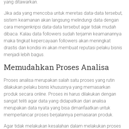
yang ditawarkan.
Jika ada yang mencoba untuk meretas data-data tersebut,
sistem keamanan akan langsung melindungi data dengan
cara mengenkripsi data-data tersebut agar tidak mudah
dibaca. Kalau data followers sudah terjamin keamanannya
maka tingkat kepercayaan followers akan meningkat
drastis dan kondisi ini akan membuat reputasi pelaku bisnis
menjadi lebih bagus.
Memudahkan Proses Analisa
Proses analisa merupakan salah satu proses yang rutin
dilakukan pelaku bisnis khususnya yang memasarkan
produk secara online. Proses ini harus dilakukan dengan
sangat teliti agar data yang didapatkan dari analisa
merupakan data nyata yang bisa dimanfaatkan untuk
memperlancar proses berjalannya pemasaran produk.
Agar tidak melakukan kesalahan dalam melakukan proses