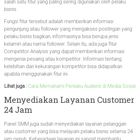
salah satu fitur yang paling sering digunakan oleh pelaku
bisnis.
Fungsi fitur tersebut adalah memberikan informasi
pengunjung atau follower yang mengakses postingan yang
pelaku bisnis bagikan, informasinya bisa berupa jenis
kelamin atau nama follower. Selain itu, ada juga fitur
Competitor Analysis yang dapat memberikan informasi
mengenai pesaing atau kompetitor. Informasi tentang
kelebihan dan kekurangan kompetitor bisa didapatkan
apabila menggunakan fitur ini.
Lihat juga :
Cara Memahami Perilaku Audiens di Media Sosial
Menyediakan Layanan Customer
24 Jam
Panel SMM juga sudah menyediakan layanan pelanggan
atau customer yang bisa melayani pelaku bisnis selama 24
jam penuh. Keberadaan layanan ini sangat membantu