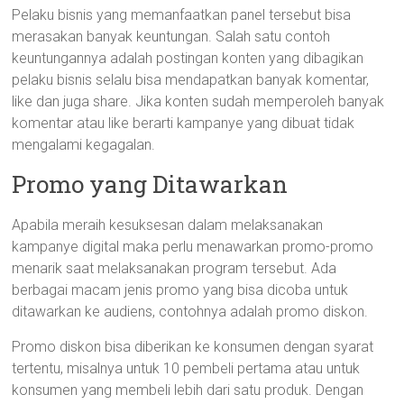
Pelaku bisnis yang memanfaatkan panel tersebut bisa
merasakan banyak keuntungan. Salah satu contoh
keuntungannya adalah postingan konten yang dibagikan
pelaku bisnis selalu bisa mendapatkan banyak komentar,
like dan juga share. Jika konten sudah memperoleh banyak
komentar atau like berarti kampanye yang dibuat tidak
mengalami kegagalan.
Promo yang Ditawarkan
Apabila meraih kesuksesan dalam melaksanakan
kampanye digital maka perlu menawarkan promo-promo
menarik saat melaksanakan program tersebut. Ada
berbagai macam jenis promo yang bisa dicoba untuk
ditawarkan ke audiens, contohnya adalah promo diskon.
Promo diskon bisa diberikan ke konsumen dengan syarat
tertentu, misalnya untuk 10 pembeli pertama atau untuk
konsumen yang membeli lebih dari satu produk. Dengan