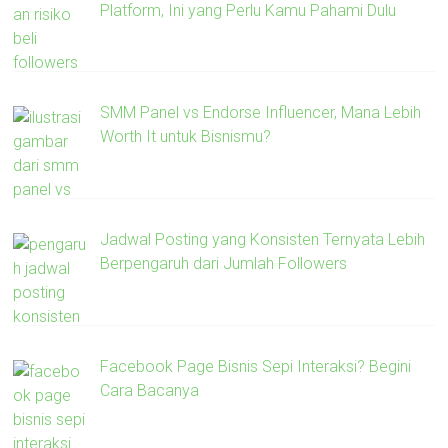
Platform, Ini yang Perlu Kamu Pahami Dulu
SMM Panel vs Endorse Influencer, Mana Lebih
Worth It untuk Bisnismu?
Jadwal Posting yang Konsisten Ternyata Lebih
Berpengaruh dari Jumlah Followers
Facebook Page Bisnis Sepi Interaksi? Begini
Cara Bacanya