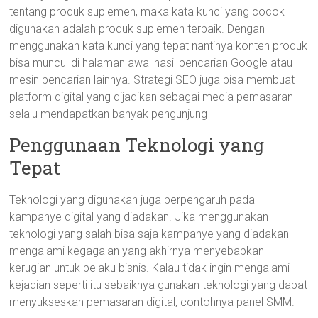
tentang produk suplemen, maka kata kunci yang cocok
digunakan adalah produk suplemen terbaik. Dengan
menggunakan kata kunci yang tepat nantinya konten produk
bisa muncul di halaman awal hasil pencarian Google atau
mesin pencarian lainnya. Strategi SEO juga bisa membuat
platform digital yang dijadikan sebagai media pemasaran
selalu mendapatkan banyak pengunjung
Penggunaan Teknologi yang
Tepat
Teknologi yang digunakan juga berpengaruh pada
kampanye digital yang diadakan. Jika menggunakan
teknologi yang salah bisa saja kampanye yang diadakan
mengalami kegagalan yang akhirnya menyebabkan
kerugian untuk pelaku bisnis. Kalau tidak ingin mengalami
kejadian seperti itu sebaiknya gunakan teknologi yang dapat
menyukseskan pemasaran digital, contohnya panel SMM.