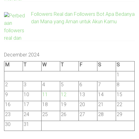
Followers Real dan Followers Bot Apa Bedanya
dan Mana yang Aman untuk Akun Kamu
December 2024
M
T
W
T
F
S
S
1
2
3
4
5
6
7
8
9
10
11
12
13
14
15
16
17
18
19
20
21
22
23
24
25
26
27
28
29
30
31