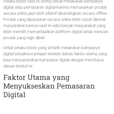
Pelaku bisnis saat ini sering sekali melakukan kampanye
digital atau pemasaran digital karena memasarkan produk
secara online jauh lebih efektif dibandingkan secara offline.
Produk yang dipasarkan secara online lebih cepat dikenal
masyarakat karena saat ini ada banyak masyarakat yang
lebih memilih memanfaatkan platform digital untuk mencari
produk yang ingin dibeli.
Untuk pelaku bisnis yang tertarik melakukan kampanye
digital sebaiknya pelajari terlebih dahulu faktor utama yang
bisa menyukseskan kampanye digital dengan membaca
ulasan berikut ini.
Faktor Utama yang
Menyukseskan Pemasaran
Digital