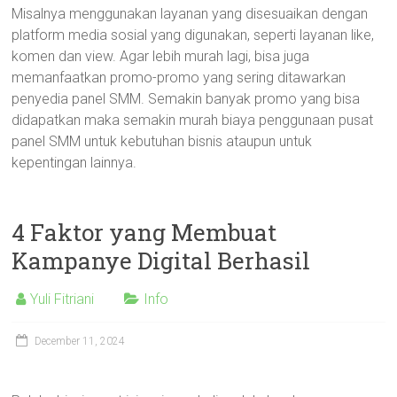
Misalnya menggunakan layanan yang disesuaikan dengan
platform media sosial yang digunakan, seperti layanan like,
komen dan view. Agar lebih murah lagi, bisa juga
memanfaatkan promo-promo yang sering ditawarkan
penyedia panel SMM. Semakin banyak promo yang bisa
didapatkan maka semakin murah biaya penggunaan pusat
panel SMM untuk kebutuhan bisnis ataupun untuk
kepentingan lainnya.
4 Faktor yang Membuat
Kampanye Digital Berhasil
Yuli Fitriani
Info
December 11, 2024