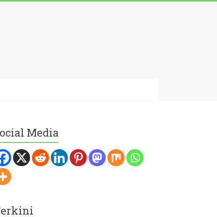
ocial Media
erkini