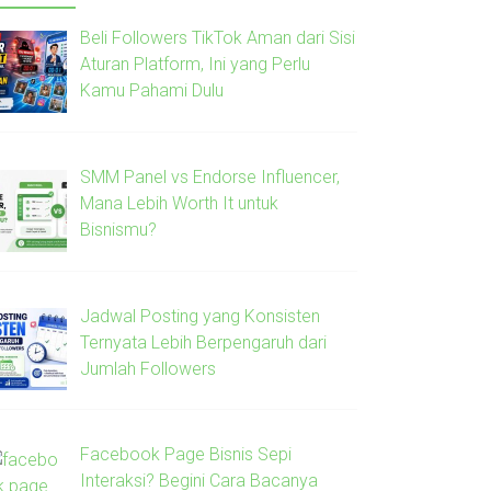
Beli Followers TikTok Aman dari Sisi
Aturan Platform, Ini yang Perlu
Kamu Pahami Dulu
SMM Panel vs Endorse Influencer,
Mana Lebih Worth It untuk
Bisnismu?
Jadwal Posting yang Konsisten
Ternyata Lebih Berpengaruh dari
Jumlah Followers
Facebook Page Bisnis Sepi
Interaksi? Begini Cara Bacanya