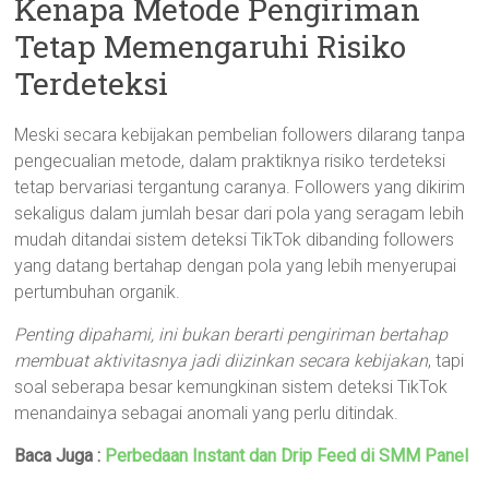
Kenapa Metode Pengiriman
Tetap Memengaruhi Risiko
Terdeteksi
Meski secara kebijakan pembelian followers dilarang tanpa
pengecualian metode, dalam praktiknya risiko terdeteksi
tetap bervariasi tergantung caranya. Followers yang dikirim
sekaligus dalam jumlah besar dari pola yang seragam lebih
mudah ditandai sistem deteksi TikTok dibanding followers
yang datang bertahap dengan pola yang lebih menyerupai
pertumbuhan organik.
Penting dipahami, ini bukan berarti pengiriman bertahap
membuat aktivitasnya jadi diizinkan secara kebijakan
, tapi
soal seberapa besar kemungkinan sistem deteksi TikTok
menandainya sebagai anomali yang perlu ditindak.
Baca Juga :
Perbedaan Instant dan Drip Feed di SMM Panel