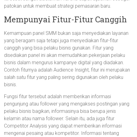
patokan untuk membuat strategi pemasaran baru.
Mempunyai Fitur-Fitur Canggih
Kemampuan panel SMM bukan saja menyediakan layanan
yang beragam saja tetapi juga menyediakan fitur-fitur
canggih yang bisa pelaku bisnis gunakan. Fitur yang
disediakan panel ini akan memudahkan pekerjaan pelaku
bisnis dalam mengurus kampanye digital yang diadakan.
Contoh fiturnya adalah Audience Insight, fitur ini merupakan
salah satu fitur yang paling sering digunakan oleh pelaku
bisnis.
Fungsi fitur tersebut adalah memberikan informasi
pengunjung atau follower yang mengakses postingan yang
pelaku bisnis bagikan, informasinya bisa berupa jenis
kelamin atau nama follower. Selain itu, ada juga fitur
Competitor Analysis yang dapat memberikan informasi
mengenai pesaing atau kompetitor. Informasi tentang