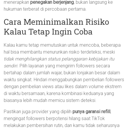
menerapkan
penegakan berjenjang
, bukan langsung ke
hukuman terberat di percobaan pertama.
Cara Meminimalkan Risiko
Kalau Tetap Ingin Coba
Kalau kamu tetap memutuskan untuk mencoba, beberapa
hal bisa membantu menurunkan risiko terdeteksi, meski
tidak menghilangkan status pelanggaran kebijakan itu
sendiri
. Pilih layanan yang mengirim followers secara
bertahap dalam jumlah wajar, bukan lonjakan besar dalam
waktu singkat. Hindari menggabungkan pembelian followers
dengan pembelian views atau likes dalam volume ekstrem
di waktu bersamaan, karena kombinasi keduanya yang
biasanya lebih mudah memicu sistem deteksi.
Pastikan juga provider yang dipilih
punya garansi refill
,
mengingat followers berpotensi hilang saat TikTok
melakukan pembersihan rutin, dan kamu tidak seharusnya