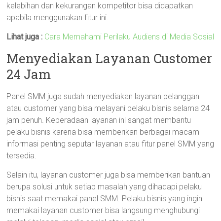
kelebihan dan kekurangan kompetitor bisa didapatkan
apabila menggunakan fitur ini.
Lihat juga :
Cara Memahami Perilaku Audiens di Media Sosial
Menyediakan Layanan Customer
24 Jam
Panel SMM juga sudah menyediakan layanan pelanggan
atau customer yang bisa melayani pelaku bisnis selama 24
jam penuh. Keberadaan layanan ini sangat membantu
pelaku bisnis karena bisa memberikan berbagai macam
informasi penting seputar layanan atau fitur panel SMM yang
tersedia.
Selain itu, layanan customer juga bisa memberikan bantuan
berupa solusi untuk setiap masalah yang dihadapi pelaku
bisnis saat memakai panel SMM. Pelaku bisnis yang ingin
memakai layanan customer bisa langsung menghubungi