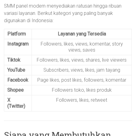
SMM panel modern menyediakan ratusan hingga ribuan
variasi layanan. Berikut kategori yang paling banyak
digunakan di Indonesia:
Platform
Layanan yang Tersedia
Instagram
Followers, likes, views, komentar, story
views, saves
Tiktok
Followers, likes, views, shares, live viewers
YouTube
Subscribers, views, likes, jam tayang
Facebook
Page likes, post likes, followers, komentar
Shopee
Followers toko, likes produk
X
Followers, likes, retweet
(Twitter)
Siapa yang Membutuhkan