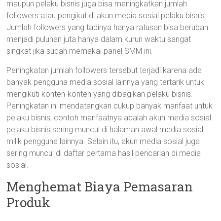
maupun pelaku bisnis juga bisa meningkatkan jumlah
followers atau pengikut di akun media sosial pelaku bisnis.
Jumlah followers yang tadinya hanya ratusan bisa berubah
menjadi puluhan juta hanya dalam kurun waktu sangat
singkat jika sudah memakai panel SMM ini.
Peningkatan jumlah followers tersebut terjadi karena ada
banyak pengguna media sosial lainnya yang tertarik untuk
mengikuti konten-konten yang dibagikan pelaku bisnis.
Peningkatan ini mendatangkan cukup banyak manfaat untuk
pelaku bisnis, contoh manfaatnya adalah akun media sosial
pelaku bisnis sering muncul di halaman awal media sosial
milik pengguna lainnya. Selain itu, akun media sosial juga
sering muncul di daftar pertama hasil pencarian di media
sosial.
Menghemat Biaya Pemasaran
Produk