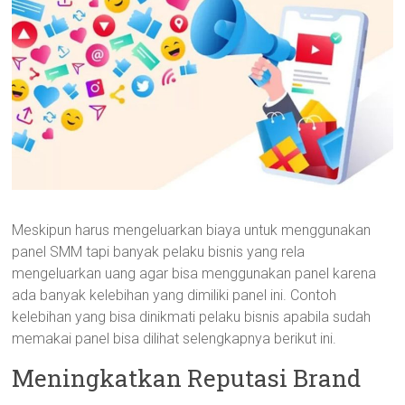
Meskipun harus mengeluarkan biaya untuk menggunakan
panel SMM tapi banyak pelaku bisnis yang rela
mengeluarkan uang agar bisa menggunakan panel karena
ada banyak kelebihan yang dimiliki panel ini. Contoh
kelebihan yang bisa dinikmati pelaku bisnis apabila sudah
memakai panel bisa dilihat selengkapnya berikut ini.
Meningkatkan Reputasi Brand