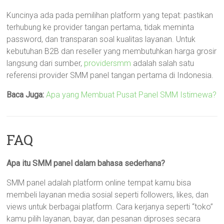
Kuncinya ada pada pemilihan platform yang tepat: pastikan
terhubung ke provider tangan pertama, tidak meminta
password, dan transparan soal kualitas layanan. Untuk
kebutuhan B2B dan reseller yang membutuhkan harga grosir
langsung dari sumber,
providersmm
adalah salah satu
referensi provider SMM panel tangan pertama di Indonesia.
Baca Juga:
Apa yang Membuat Pusat Panel SMM Istimewa?
FAQ
Apa itu SMM panel dalam bahasa sederhana?
SMM panel adalah platform online tempat kamu bisa
membeli layanan media sosial seperti followers, likes, dan
views untuk berbagai platform. Cara kerjanya seperti “toko”
kamu pilih layanan, bayar, dan pesanan diproses secara