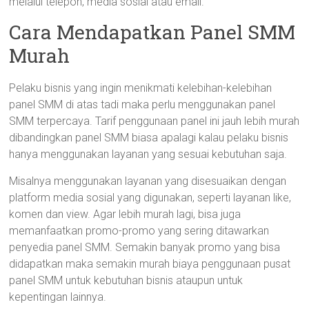
melalui telepon, media sosial atau email.
Cara Mendapatkan Panel SMM
Murah
Pelaku bisnis yang ingin menikmati kelebihan-kelebihan
panel SMM di atas tadi maka perlu menggunakan panel
SMM terpercaya. Tarif penggunaan panel ini jauh lebih murah
dibandingkan panel SMM biasa apalagi kalau pelaku bisnis
hanya menggunakan layanan yang sesuai kebutuhan saja.
Misalnya menggunakan layanan yang disesuaikan dengan
platform media sosial yang digunakan, seperti layanan like,
komen dan view. Agar lebih murah lagi, bisa juga
memanfaatkan promo-promo yang sering ditawarkan
penyedia panel SMM. Semakin banyak promo yang bisa
didapatkan maka semakin murah biaya penggunaan pusat
panel SMM untuk kebutuhan bisnis ataupun untuk
kepentingan lainnya.