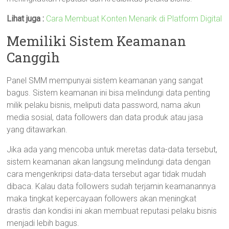
Lihat juga :
Cara Membuat Konten Menarik di Platform Digital
Memiliki Sistem Keamanan
Canggih
Panel SMM mempunyai sistem keamanan yang sangat
bagus. Sistem keamanan ini bisa melindungi data penting
milik pelaku bisnis, meliputi data password, nama akun
media sosial, data followers dan data produk atau jasa
yang ditawarkan.
Jika ada yang mencoba untuk meretas data-data tersebut,
sistem keamanan akan langsung melindungi data dengan
cara mengenkripsi data-data tersebut agar tidak mudah
dibaca. Kalau data followers sudah terjamin keamanannya
maka tingkat kepercayaan followers akan meningkat
drastis dan kondisi ini akan membuat reputasi pelaku bisnis
menjadi lebih bagus.