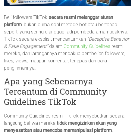
Beli followers TikTok
secara resmi melanggar aturan
platform
, bukan cuma soal metode bot atau bertahap
seperti yang sering dianggap jadi pembeda aman-tidaknya.
TikTok secara eksplisit mencantumkan
“Deceptive Behavior
& Fake Engagement”
dalam
Community Guidelines
resmi
mereka, dan larangannya mencakup pembelian followers,
likes, views, maupun komentar, terlepas dari cara
pengirimannya.
Apa yang Sebenarnya
Tercantum di Community
Guidelines TikTok
Community Guidelines resmi TikTok menyebutkan secara
langsung bahwa mereka
tidak mengizinkan akun yang
menyesatkan atau mencoba memanipulasi platform
,